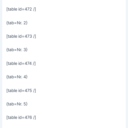
[table id=472 /]
{tab=Nr. 2}
[table id=473 /]
{tab=Nr. 3}
[table id=474 /]
{tab=Nr. 4}
[table id=475 /]
{tab=Nr. 5}
[table id=476 /]