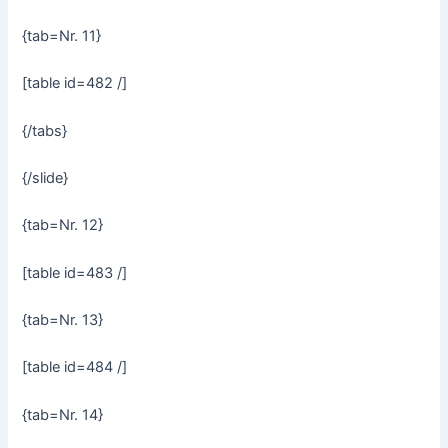
{tab=Nr. 11}
[table id=482 /]
{/tabs}
{/slide}
{tab=Nr. 12}
[table id=483 /]
{tab=Nr. 13}
[table id=484 /]
{tab=Nr. 14}