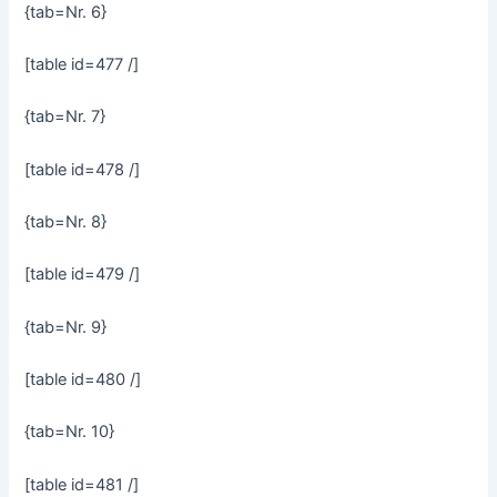
{tab=Nr. 6}
[table id=477 /]
{tab=Nr. 7}
[table id=478 /]
{tab=Nr. 8}
[table id=479 /]
{tab=Nr. 9}
[table id=480 /]
{tab=Nr. 10}
[table id=481 /]