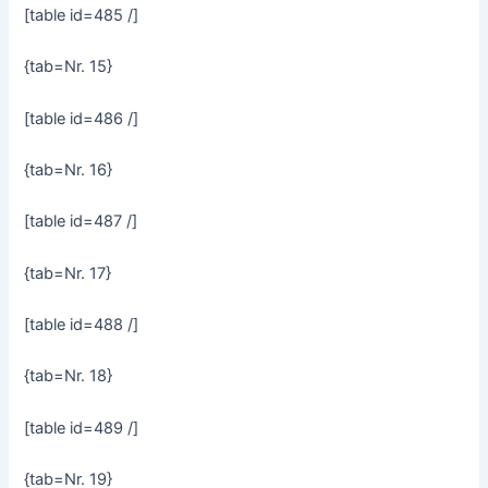
[table id=485 /]
{tab=Nr. 15}
[table id=486 /]
{tab=Nr. 16}
[table id=487 /]
{tab=Nr. 17}
[table id=488 /]
{tab=Nr. 18}
[table id=489 /]
{tab=Nr. 19}