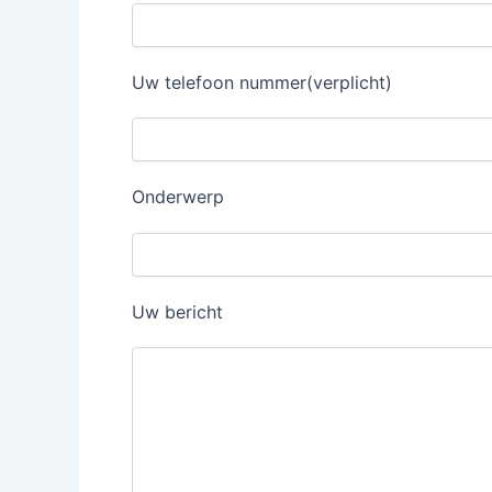
Uw telefoon nummer(verplicht)
Onderwerp
Uw bericht