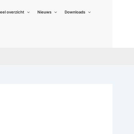
ueel overzicht
Nieuws
Downloads